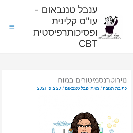
ילוג
ענבל טננבאום -
תוכן
עו"ס קלינית
ופסיכותרפיסטית
CBT
נוירוטרנסמיטורים במוח
כתיבת תגובה
/ מאת
ענבל טננבאום
/
20 ביוני 2021