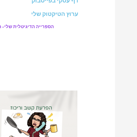
דף עסקי בפייסבוק
ערוץ הטיקטוק שלי
הספרייה הדיגיטלית שלי- ה