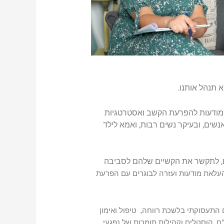
תנהל אותנו.
ת מודעות להפרעת הקשב ואסטרטגיות
נשים, ובעיקר נשים רבות, ואמא לילד
ם, לתקשר את הקשיים שלהם לסביבה
עלאת מודעות ועזרה לבוגרים עם הפרעת
 התעסוקתי בלשכת רווחה, טיפול ואימון
ח, הוסטלים וקהילות תומכות של נפגעי