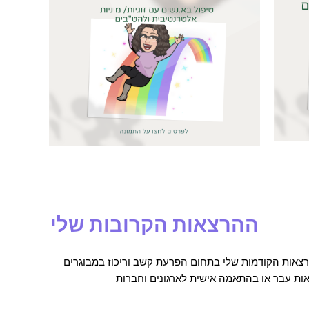
ההרצאות הקרובות שלי
אות הקודמות שלי בתחום הפרעת קשב וריכוז במבוגרים
צאות עבר או בהתאמה אישית לארגונים וחברות