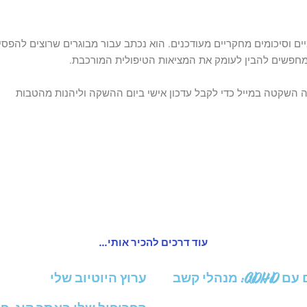
יים וסיכומים מחקריים מעודכנים. הוא נכתב עבור מבוגרים שרוצים להפסי
חפשים להבין לעומק את המציאות הטיפולית המורכבת.
השקטה במייל כדי לקבל עדכון אישי ביום ההשקה וליהנות מהטבות
עוד דרכים להכיר אותי...
לי קשב
ערוץ היוטיוב שלי