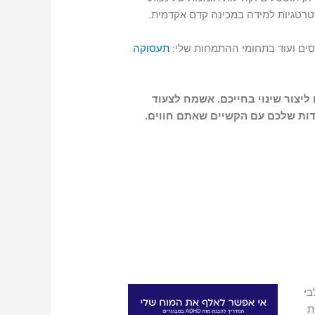
טרטגיות למידה במכינה קדם אקדמית.
נסים ועוד בתחומי ההתמחות שלי:
תעסוקה
ליצור שינוי בחייכם. אשמח לצעוד
דות שלכם עם הקשיים שאתם חווים.
לבי
ת