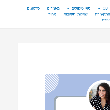
סוגי טיפולים
מאמרים
סרטונים
התקשורת
שאלות ותשובות
מחירון
ספרס