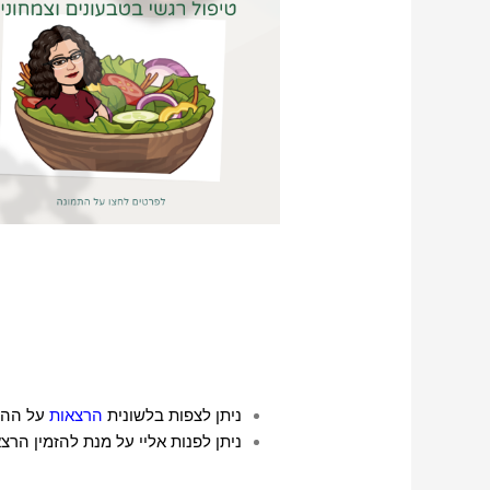
ניתן לצפות
בלשונית
הרצאות
על ההרצ
ניתן לפנות אליי על מנת להזמין הר