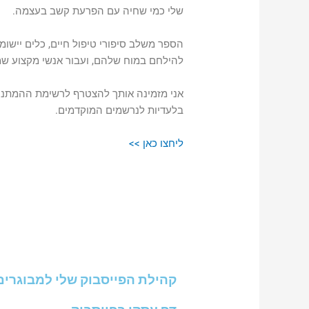
שלי כמי שחיה עם הפרעת קשב בעצמה.
הספר משלב סיפורי טיפול חיים, כלים יישומ
להילחם במוח שלהם, ועבור אנשי מקצוע שמ
אני מזמינה אותך להצטרף לרשימת ההמתנה 
בלעדיות לנרשמים המוקדמים.
ליחצו כאן >>
קהילת הפייסבוק שלי למבוגרים עם ADHD: מנה