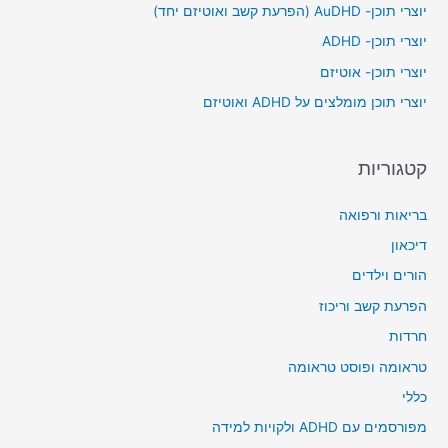
יוצרי תוכן- AuDHD (הפרעת קשב ואוטיזם יחד)
f
יוצרי תוכן- ADHD
o
יוצרי תוכן- אוטיזם
r
יוצרי תוכן מומלצים על ADHD ואוטיזם
:
קטגוריות
בריאות ורפואה
דיכאון
הורים וילדים
הפרעת קשב וריכוז
חרדות
טראומה ופוסט טראומה
כללי
מפורסמים עם ADHD ולקויות למידה