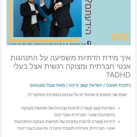
איך מידת הדתיות משפיעה על התנהגות
אנטי חברתית ומצוקה רגשית אצל בעלי
ADHD?
כתיבת תגובה
/
הפרעת קשב וריכוז
/ מאת
ענבל טננבאום
ישנם שני ממצאים שחוזרים על עצמם בספרות המחקרית:
הפרעת קשב קשורה לרמות גבוהות של תחושת מצוקה
והתנהגות אנטי- חברתית ועבריינות
דתיות קשורה לרמות נמוכות של תחושת מצוקה והתנהגות
אנטי- חברתית, פעילות לטובת החברה ומיעוט בעבריינות