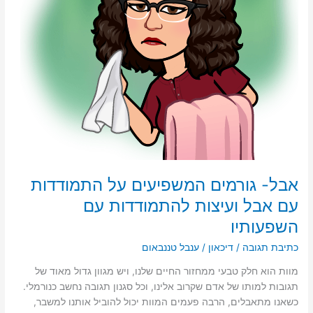
להתמודדות
עם
השפעותיו
אבל- גורמים המשפיעים על התמודדות
עם אבל ועיצות להתמודדות עם
השפעותיו
כתיבת תגובה
/
דיכאון
/
ענבל טננבאום
מוות הוא חלק טבעי ממחזור החיים שלנו, ויש מגוון גדול מאוד של
תגובות למותו של אדם שקרוב אלינו, וכל סגנון תגובה נחשב כנורמלי.
כשאנו מתאבלים, הרבה פעמים המוות יכול להוביל אותנו למשבר,