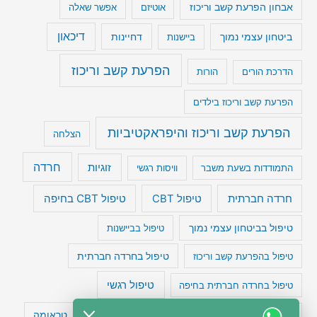
אבחון הפרעת קשב וריכוז
אוטיזם
אפשר שאלה
דיכאון
ביטחון עצמי נמוך
דחיינות
ביישנות
הפרעת קשב וריכוז
הדרכת הורים
הורות
הפרעת קשב וריכוז בילדים
הפרעת קשב וריכוז והיפראקטיביות
הצלחה
חרדה
זוגיות
התמודדות בשעת משבר
וויסות רגשי
טיפול CBT בחיפה
חרדה חברתית
טיפול CBT
טיפול בביטחון עצמי נמוך
טיפול בביישנות
טיפול בהפרעת קשב וריכוז
טיפול בחרדה חברתית
טיפול רגשי
טיפול בחרדה חברתית בחיפה
טעויות חשיבה
טיפול תרופתי להפרעת קשב
טראומה