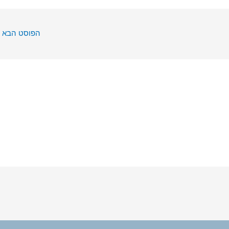
הפוסט הבא