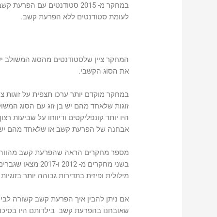
במחקר מ- 2015 סטודנטים עם הפר
לעומת סטודנטים ללא הפרעת קשב.
המחקר ציין שלסטודנטים מהסוג המשולב יש 
את הסוג הקשבי.
במחקר מוקדם יותר ערכו תצפית על זוגות צ
זוגות שלאחד מהם יש בן זוג עם הסוג המשולב
היו יותר קונפליקטים ודיווחו על שביעות רצ
אבחנה של הפרעת קשב או שלאחד מהם יש
מספר מחקרים הראה שהפרעת קשב מהווה גור
מילולית ופיזית בתדירות גבוהה יותר בזוגיות לע
אם ניתן להבין איך הפרעת קשב קשורה לביט
שאובחנו בהפרעת קשב בילדותם היו בסיכון מוגבר ל