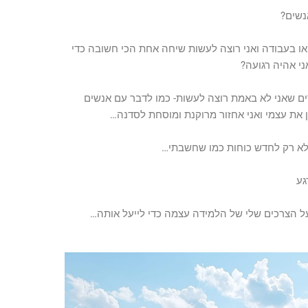
נשים?
 או בעבודה ואני רוצה לעשות שיחה אחת הכי חשובה כדי
ני אהיה רגועה?
ים שאני לא באמת רוצה לעשות- כמו לדבר עם אנשים
 את עצמי ואני אחזור מרוקנת ומוסחת לסדנה…
א רק לחדש כוחות כמו שחשבתי…
גע
ל הצרכים שלי של הלמידה עצמה כדי לייעל אותה…