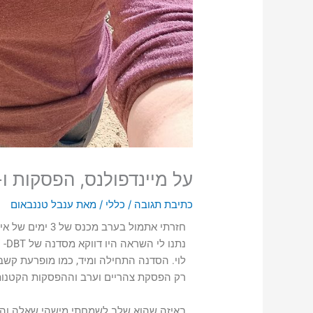
על מיינדפולנס, הפסקות ו- DHD
כתיבת תגובה
/
כללי
/ מאת
ענבל טננבאום
נתנו לי השראה היו דווקא מסדנה של DBT-
"
לוי. הסדנה התחילה ומיד, כמו מופרעת קשב
רק הפסקת צהריים וערב וההפסקות הקטנות