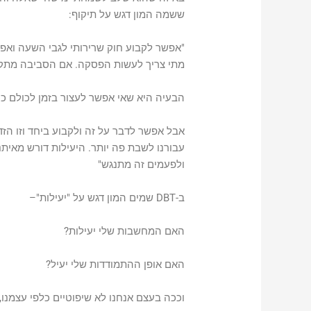
ששמה המון דגש על תיקוף:
"אפשר לקבוע חוק שרירותי לגבי השעה ואפש
מתי צריך לעשות הפסקה. אם הסביבה מתקפת 
הבעיה היא שאי אפשר לעצור בזמן לכולם כי
אבל אפשר לדבר על זה ולקבוע ביחד וזו הזד
עבורנו לשבת פה יותר. היעילות דורש מאית
ולפעמים זה מתנגש"
ב-DBT שמים המון דגש על
"יעילות"
–
האם המחשבות שלי יעילות?
האם אופן ההתמודדות שלי יעיל?
וככה בעצם אנחנו לא שיפוטיים כלפי עצמנו