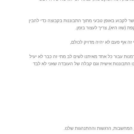
ר לקבוע באופן טבעי מתוך התבוננות בקבוצה כדי להבין
(שזו היא), צריך לעצור בזמן.
 זה אף פעם לא יהיה מדויק לכולם,
מנות עבור כל אחד מאיתנו לשים לב מתי זה כבר לא יעיל
נו התבוננות אישית וגם קבלה של העובדה שאני לא לבד
, המחשבות, הרגשות וההתנהגות שלנו.