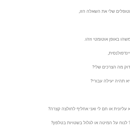
ופלים שלי את השאלה הזו,
שהו באופן אוטומטי וזהו.
נדפולנסית,
דוק מה הצרכים שלי?
 תהיה יעילה עבורי?
 עליונית או חם לי ואני אחליף לחולצה קצרה?
לנוח על המיטה או לגלול בשטויות בטלפון?