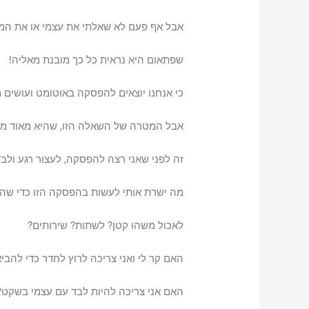
אבל אף פעם לא שאלתי את עצמי או את המט
שפתאום היא נראית כל כך מובנת מאליה!
כי אנחנו יוצאים להפסקה באוטומט ועושים מ
אבל המטרה של השאלה הזו, שהיא מאוד מיי
זה
לפני שאני רצה להפסקה, לעצור רגע ולב
מה ישרת אותי לעשות בהפסקה הזו כדי שהיא
לאכול משהו קטן? לשתות? שירותים?
האם קר לי ואני צריכה לרוץ לחדר כדי להביא
האם אני צריכה להיות לבד עם עצמי בשקט? 