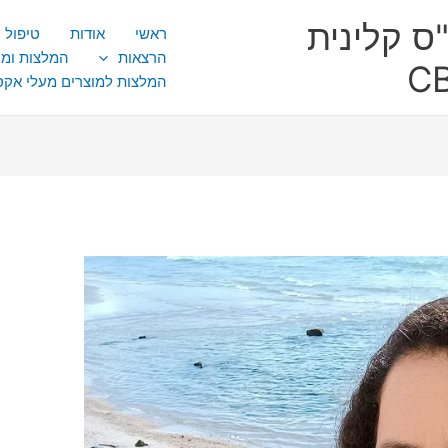
ס קלינית
ראשי
אודות
טיפול CBT
הרצאות
המלצות ומ
המלצות למוצרים מעלי אק