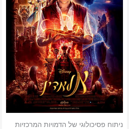
ניתוח פסיכולוגי של הדמויות המרכזיות