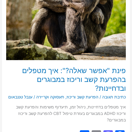
ובדחיינות?
פינת "אפשר שאלה?": איך מטפלים
בהפרעת קשב וריכוז במבוגרים
ובדחיינות?
כתיבת תגובה
/
הפרעת קשב וריכוז
,
תעסוקה וקריירה
/
ענבל טננבאום
איך מטפלים בדחיינות, ניהול זמן, תיעדוף משימות והפרעת קשב
וריכוז ADHD במבוגרים בעזרת טיפול CBT להפרעת קשב וריכוז
במבוגרים?