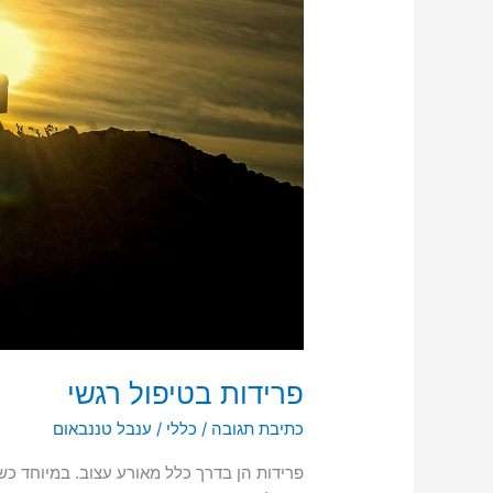
פרידות בטיפול רגשי
כתיבת תגובה
/
כללי
/
ענבל טננבאום
פרידות הן בדרך כלל מאורע עצוב. במיוחד כ