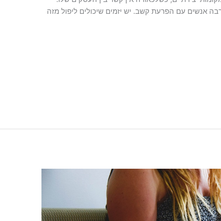
רבה אנשים עם הפרעת קשב. יש יזמים שיכולים ליפול מזה