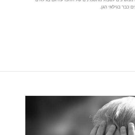
 כבר בגילאי הגן.