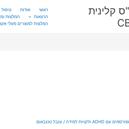
ס קלינית
ראשי
אודות
טיפול CBT
הרצאות
המלצות ומ
המלצות למוצרים מעלי אק
רסמים עם ADHD ולקויות למידה
/
ענבל טננבאום