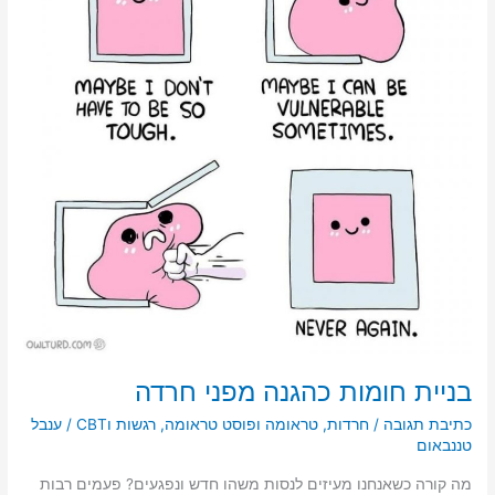
חרדה
בניית חומות כהגנה מפני חרדה
כתיבת תגובה
/
חרדות
,
טראומה ופוסט טראומה
,
רגשות וCBT
/
ענבל
טננבאום
מה קורה כשאנחנו מעיזים לנסות משהו חדש ונפגעים? פעמים רבות