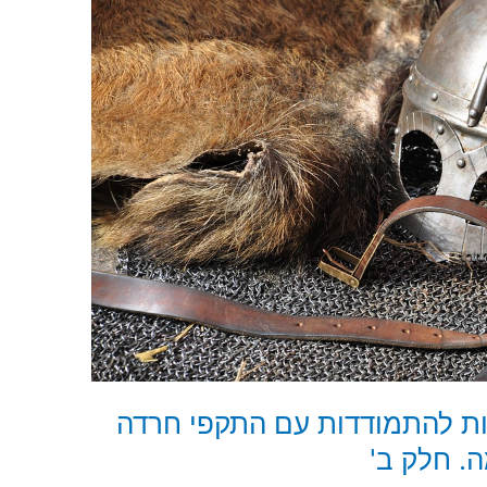
צות להתמודדות עם התקפי חרדה
. חלק ב'