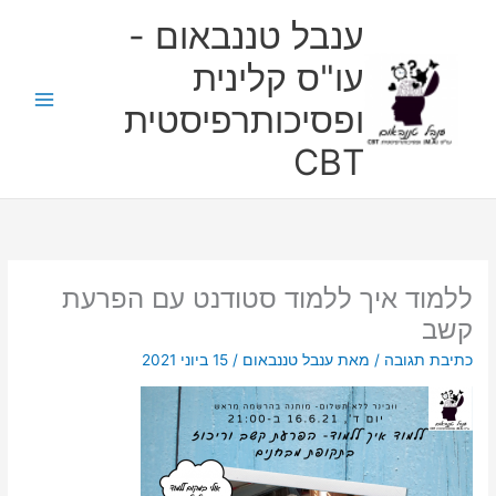
ילוג
ענבל טננבאום -
תוכן
עו"ס קלינית
ופסיכותרפיסטית
CBT
ללמוד איך ללמוד סטודנט עם הפרעת
קשב
כתיבת תגובה
/ מאת
ענבל טננבאום
/
15 ביוני 2021