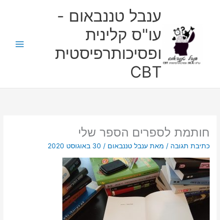
ילוג
ענבל טננבאום -
תוכן
עו"ס קלינית
ופסיכותרפיסטית
CBT
חותמת לספרים הספר שלי
כתיבת תגובה
/ מאת
ענבל טננבאום
/
30 באוגוסט 2020