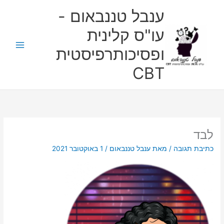
ילוג
ענבל טננבאום -
תוכן
עו"ס קלינית
ופסיכותרפיסטית
CBT
לבד
כתיבת תגובה
/ מאת
ענבל טננבאום
/
1 באוקטובר 2021