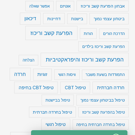
אבחון הפרעת קשב וריכוז
אוטיזם
אפשר שאלה
דיכאון
ביטחון עצמי נמוך
דחיינות
ביישנות
הפרעת קשב וריכוז
הדרכת הורים
הורות
הפרעת קשב וריכוז בילדים
הפרעת קשב וריכוז והיפראקטיביות
הצלחה
חרדה
זוגיות
התמודדות בשעת משבר
וויסות רגשי
טיפול CBT בחיפה
חרדה חברתית
טיפול CBT
טיפול בביטחון עצמי נמוך
טיפול בביישנות
טיפול בהפרעת קשב וריכוז
טיפול בחרדה חברתית
טיפול רגשי
טיפול בחרדה חברתית בחיפה