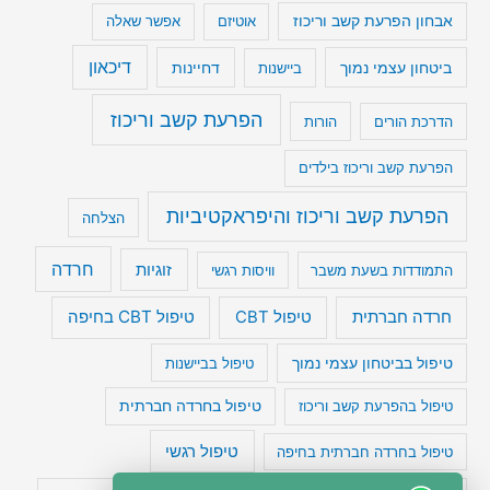
אבחון הפרעת קשב וריכוז
אוטיזם
אפשר שאלה
דיכאון
ביטחון עצמי נמוך
דחיינות
ביישנות
הפרעת קשב וריכוז
הדרכת הורים
הורות
הפרעת קשב וריכוז בילדים
הפרעת קשב וריכוז והיפראקטיביות
הצלחה
חרדה
זוגיות
התמודדות בשעת משבר
וויסות רגשי
טיפול CBT בחיפה
חרדה חברתית
טיפול CBT
טיפול בביטחון עצמי נמוך
טיפול בביישנות
טיפול בהפרעת קשב וריכוז
טיפול בחרדה חברתית
טיפול רגשי
טיפול בחרדה חברתית בחיפה