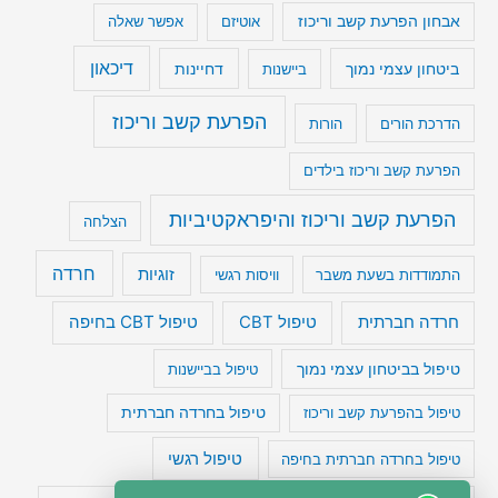
אבחון הפרעת קשב וריכוז
אוטיזם
אפשר שאלה
דיכאון
ביטחון עצמי נמוך
דחיינות
ביישנות
הפרעת קשב וריכוז
הדרכת הורים
הורות
הפרעת קשב וריכוז בילדים
הפרעת קשב וריכוז והיפראקטיביות
הצלחה
חרדה
זוגיות
התמודדות בשעת משבר
וויסות רגשי
טיפול CBT בחיפה
חרדה חברתית
טיפול CBT
טיפול בביטחון עצמי נמוך
טיפול בביישנות
טיפול בהפרעת קשב וריכוז
טיפול בחרדה חברתית
טיפול רגשי
טיפול בחרדה חברתית בחיפה