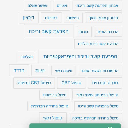
אבחון הפרעת קשב וריכוז
אוטיזם
אפשר שאלה
דיכאון
ביטחון עצמי נמוך
דחיינות
ביישנות
הפרעת קשב וריכוז
הדרכת הורים
הורות
הפרעת קשב וריכוז בילדים
הפרעת קשב וריכוז והיפראקטיביות
הצלחה
חרדה
זוגיות
התמודדות בשעת משבר
וויסות רגשי
טיפול CBT בחיפה
חרדה חברתית
טיפול CBT
טיפול בביטחון עצמי נמוך
טיפול בביישנות
טיפול בהפרעת קשב וריכוז
טיפול בחרדה חברתית
טיפול רגשי
טיפול בחרדה חברתית בחיפה