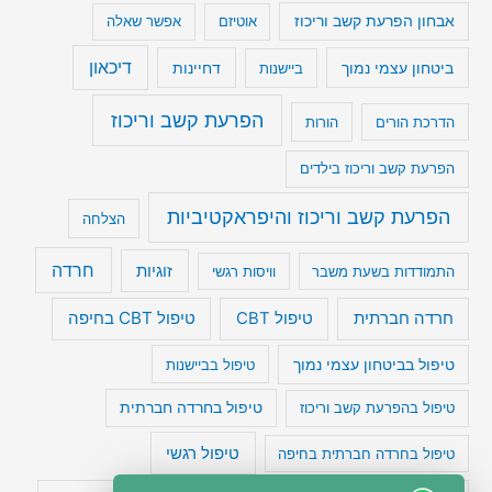
אבחון הפרעת קשב וריכוז
אוטיזם
אפשר שאלה
דיכאון
ביטחון עצמי נמוך
דחיינות
ביישנות
הפרעת קשב וריכוז
הדרכת הורים
הורות
הפרעת קשב וריכוז בילדים
הפרעת קשב וריכוז והיפראקטיביות
הצלחה
חרדה
זוגיות
התמודדות בשעת משבר
וויסות רגשי
טיפול CBT בחיפה
חרדה חברתית
טיפול CBT
טיפול בביטחון עצמי נמוך
טיפול בביישנות
טיפול בהפרעת קשב וריכוז
טיפול בחרדה חברתית
טיפול רגשי
טיפול בחרדה חברתית בחיפה