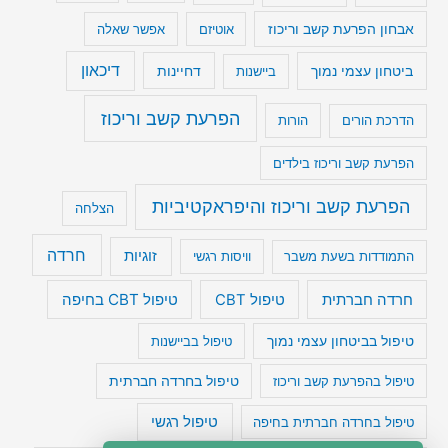
אבחון הפרעת קשב וריכוז
אוטיזם
אפשר שאלה
דיכאון
ביטחון עצמי נמוך
דחיינות
ביישנות
הפרעת קשב וריכוז
הדרכת הורים
הורות
הפרעת קשב וריכוז בילדים
הפרעת קשב וריכוז והיפראקטיביות
הצלחה
חרדה
זוגיות
התמודדות בשעת משבר
וויסות רגשי
טיפול CBT בחיפה
חרדה חברתית
טיפול CBT
טיפול בביטחון עצמי נמוך
טיפול בביישנות
טיפול בהפרעת קשב וריכוז
טיפול בחרדה חברתית
טיפול רגשי
טיפול בחרדה חברתית בחיפה