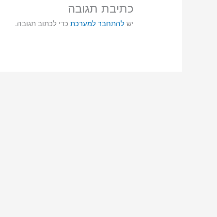
כתיבת תגובה
יש
להתחבר למערכת
כדי לכתוב תגובה.