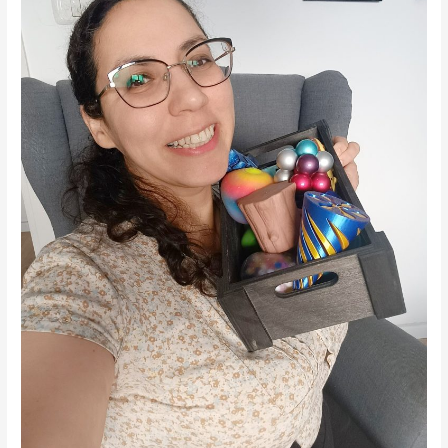
שונויות
נוירולוגיות