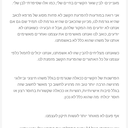
מעניינים- לבין שאר הקשיים בחיים שלי, כמו אלו שסיפרתי לבן שלי.
אני רואה במודעות להפרעת הקשב לא פחות מסוג של מרפא לכאב
שהיא גורמת לנו, מכיוון שהכאבים שהיא גורמת לנו תמיד שם גם אם
אנחנו לא יודעים מה המקור שלהם, אבל זו הבעיה- כשאנחנו לא
יודעים, כואב לנו ואנחנו מאשימים את עצמנו ואחרים מאשימים
אותנו על משהו שהוא כלל לא באשמתנו.
כשאנחנו מצליחים להבין שזו לא אשמתנו, אנחנו יכולים לחמול כלפי
עצמנו על כל האתגרים שהפרעת הקשב מזמנת לנו.
הפרשנות של הקשיים ככאלה שנגרמים בגלל משהו חיצוני וביולוגי
מרגישה הרבה יותר טוב וזה מרגיע לחשוב כך מאשר לחשוב שזה
בגלל סיבות אישיותיות, רגשיות או ככאלה שקשורות בחוסר רצון או
חוסר יכולת- מה שהוא כלל לא נכון.
אף פעם לא מאוחר יותר לעשות תיקון לעצמנו.