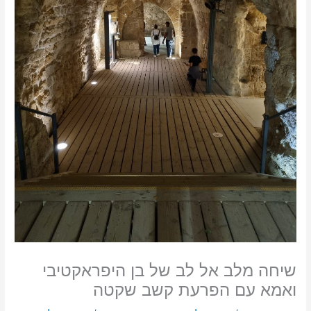
שיחה מלב אל לב של בן היפראקטיבי
ואמא עם הפרעת קשב שקטה