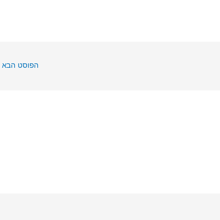
הפוסט הבא