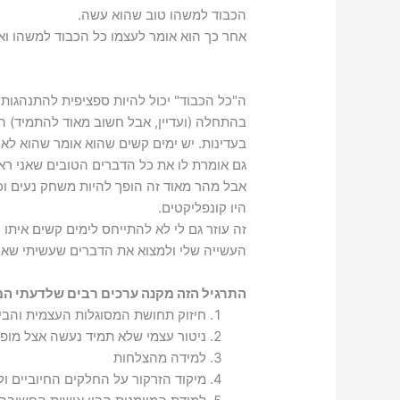
הכבוד למשהו טוב שהוא עשה.
אחר כך הוא אומר לעצמו כל הכבוד למשהו ואז
ה"כל הכבוד" יכול להיות ספציפית להתנהגות 
בהתחלה (ועדיין, אבל חשוב מאוד להתמיד) 
בעדינות. יש ימים קשים שהוא אומר שהוא לא ע
גם אומרת לו את כל הדברים הטובים שאני רא
אבל מהר מאוד זה הופך להיות משחק נעים וכי
היו קונפליקטים.
זה עוזר גם לי לא להתייחס לימים קשים איתו 
העשייה שלי ולמצוא את הדברים שעשיתי שאנ
התרגיל הזה מקנה ערכים רבים שלדעתי הם
חיזוק תחושת המסוגלות העצמית והבי
ניטור עצמי שלא תמיד נעשה אצל מופ
למידה מהצלחות
מיקוד הזרקור על החלקים החיוביים ו