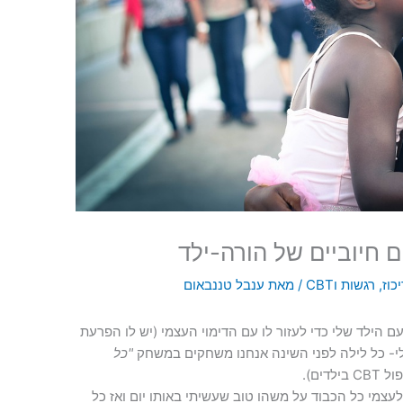
 חיוביים של הורה-ילד
כוז
,
רגשות וCBT
/ מאת
ענבל טננבאום
הילד שלי כדי לעזור לו עם הדימוי העצמי (יש לו הפרעת
לי- כל לילה לפני השינה אנחנו משחקים במשחק
"כל
ים).
לעצמי כל הכבוד על משהו טוב שעשיתי באותו יום ואז כל