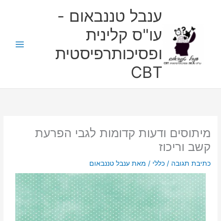
ילוג
ענבל טננבאום -
תוכן
עו"ס קלינית
ופסיכותרפיסטית
CBT
מיתוסים ודעות קדומות לגבי הפרעת
קשב וריכוז
כתיבת תגובה
/
כללי
/ מאת
ענבל טננבאום