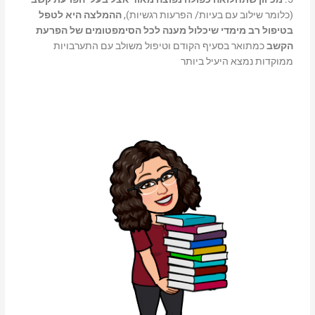
(כלומר שילוב עם בעיות/ הפרעות רגשיות),
ההמלצה היא לטפל
בטיפול רב מימדי שיכלול מענה לכל הסימפטומים של הפרעת
הקשב
כמתואר בסעיף הקודם וטיפול משולב עם התערבויות
ממוקדות נמצא היעיל ביותר