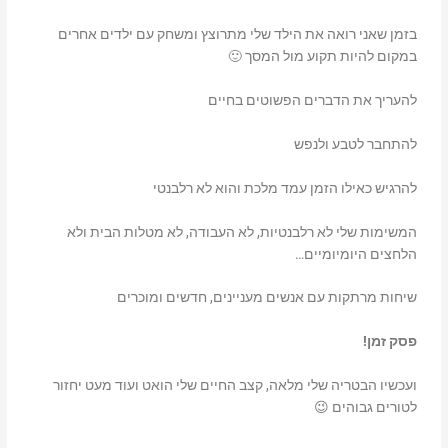
בזמן שאני רואה את הילד שלי מתרוצץ ומשחק עם ילדים אחרים
במקום להיות תקוע מול המסך 🙂
להעריך את הדברים הפשוטים בחיים
להתחבר לטבע ולנפש
להרגיש כאילו הזמן עמד מלכת והוא לא רלבנטי
המשימות שלי לא רלבנטיות, לא העבודה, לא מטלות הבית ולא
הלחצים היומיומיים…
שיחות מרתקות עם אנשים מעניינים, חדשים ומוכרים
פסק זמן!
ועכשיו הבטריה שלי מלאה, קצב החיים שלי הואט ועוד מעט יחזור
לטורים גבוהים 😉