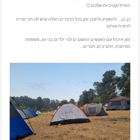
הפרודוקטיביות שלכם 🙂
כן, כן…. להשקיע ולתכנן זמן בכל הדברים האלה שיש לנו הכי נטייה
להזניח אותם:
זמן איכות עם האנשים החשובים לנו- ילדים, בני זוג, משפחה
מורחבת, תחביבים, חברים…