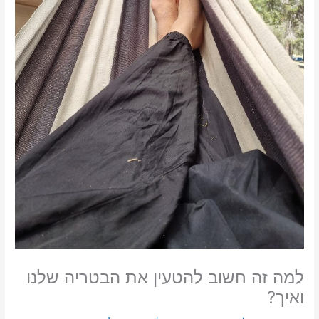
למה זה חשוב להטעין את הבטריה שלנו
ואיך?