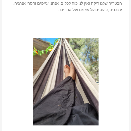
הבטריה שלנו ריקה ואין לנו כוח לכלום, אנחנו עייפים וחסרי אנרגיה,
עצבנים, כועסים על עצמנו ועל אחרים…