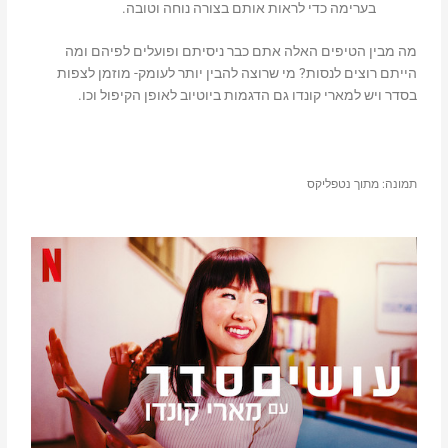
בערימה כדי לראות אותם בצורה נוחה וטובה.
מה מבין הטיפים האלה אתם כבר ניסיתם ופועלים לפיהם ומה
הייתם רוצים לנסות? מי שרוצה להבין יותר לעומק- מוזמן לצפות
בסדר ויש למארי קונדו גם הדגמות ביוטיוב לאופן הקיפול וכו.
תמונה: מתוך נטפליקס