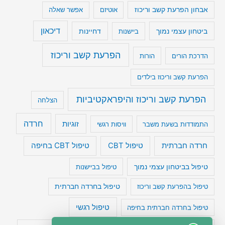
אבחון הפרעת קשב וריכוז
אוטיזם
אפשר שאלה
דיכאון
ביטחון עצמי נמוך
דחיינות
ביישנות
הפרעת קשב וריכוז
הדרכת הורים
הורות
הפרעת קשב וריכוז בילדים
הפרעת קשב וריכוז והיפראקטיביות
הצלחה
חרדה
זוגיות
התמודדות בשעת משבר
וויסות רגשי
טיפול CBT בחיפה
חרדה חברתית
טיפול CBT
טיפול בביטחון עצמי נמוך
טיפול בביישנות
טיפול בהפרעת קשב וריכוז
טיפול בחרדה חברתית
טיפול רגשי
טיפול בחרדה חברתית בחיפה