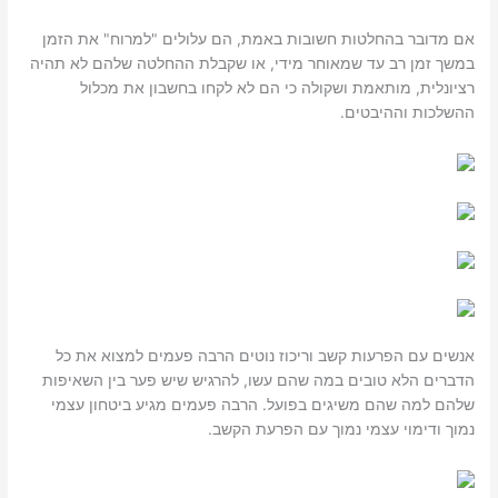
אם מדובר בהחלטות חשובות באמת, הם עלולים "למרוח" את הזמן
במשך זמן רב עד שמאוחר מידי, או שקבלת ההחלטה שלהם לא תהיה
רציונלית, מותאמת ושקולה כי הם לא לקחו בחשבון את מכלול
ההשלכות וההיבטים.
אנשים עם הפרעות קשב וריכוז נוטים הרבה פעמים למצוא את כל
הדברים הלא טובים במה שהם עשו, להרגיש שיש פער בין השאיפות
שלהם למה שהם משיגים בפועל. הרבה פעמים מגיע ביטחון עצמי
נמוך ודימוי עצמי נמוך עם הפרעת הקשב.