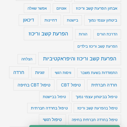
אבחון הפרעת קשב וריכוז
אוטיזם
אפשר שאלה
דיכאון
ביטחון עצמי נמוך
דחיינות
ביישנות
הפרעת קשב וריכוז
הדרכת הורים
הורות
הפרעת קשב וריכוז בילדים
הפרעת קשב וריכוז והיפראקטיביות
הצלחה
חרדה
זוגיות
התמודדות בשעת משבר
וויסות רגשי
טיפול CBT בחיפה
חרדה חברתית
טיפול CBT
טיפול בביטחון עצמי נמוך
טיפול בביישנות
טיפול בהפרעת קשב וריכוז
טיפול בחרדה חברתית
טיפול רגשי
טיפול בחרדה חברתית בחיפה