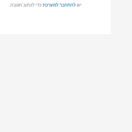
יש
להתחבר למערכת
כדי לכתוב תגובה.