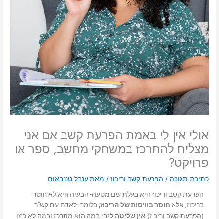
אולי אין לי באמת הפרעת קשב אם אני
מצליח להתרכז במשחקי מחשב, ספר או
פרויקט?
כתיבת תגובה
/
הפרעת קשב וריכוז
/ מאת
ענבל טננבאום
הפרעת קשב וריכוז היא בעלת שם מטעה- הבעיה היא לא חוסר
בריכוז, אלא
חוסר
בוויסות של הריכוז
,
כלומר- לאדם עם קש"ר
(הפרעת קשב וריכוז)
אין שליטה
לגבי במה הוא מתרכז ובמה לא
כמו