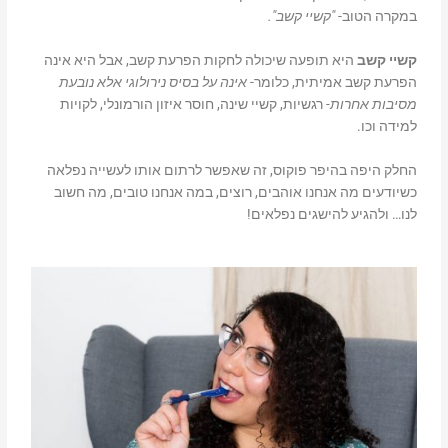
במקרה הטוב-
"קשיי קשב"
.
קשיי קשב
היא תופעה שיכולה לחקות הפרעת קשב, אבל היא אינה
הפרעת קשב אמיתית, כלומר-
אינה על בסיס נירולוגי אלא נובעת
מסיבות אחרות-
רגשיות, קשיי שינה, חוסר איזון הורמונלי, לקויות
למידה וכו.
החלק היפה בהיפר פוקוס, זה שאפשר לרתום אותו לעשייה נפלאה
כשיודעים מה אנחנו אוהבים, רוצים, במה אנחנו טובים, מה חשוב
לנו… ולהגיע להישגים נפלאים!