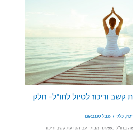
קשב וריכוז לטיול לחו"ל- חלק
כוז
,
כללי
/
ענבל טננבאום
שה בחו"ל כשאתה מבוגר עם הפרעת קשב וריכוז