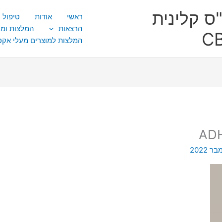
ס קלינית
ראשי
אודות
טיפול CBT
הרצאות
המלצות ומ
המלצות למוצרים מעלי אק