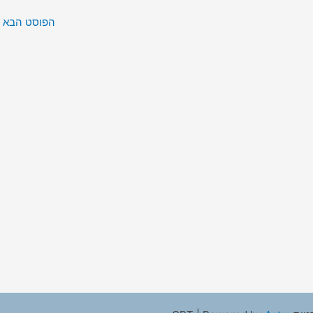
הפוסט הבא