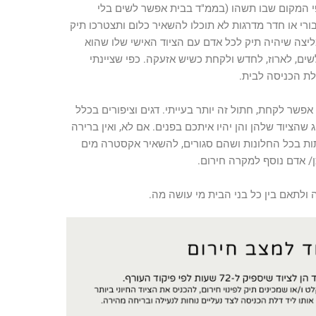
י המקום שבו תשהו (בממ"ד בבית אפשר לשים בלי
רי או חדר מדרגות לא תוכלו להשאיר כלום ותצטרכו תיק
ליצה שיהיה תיק לכל אדם עם הציוד האישי שלו שהוא
שים, לארוז, לחדש ולקחת כשיש אזעקה. כפי שציינתי
לת הכניסה לבית.
שר לקחת, חתול זה יותר בעייתי. דגים וציפורים בכלל
הציוד שלהן והן יהיו איתכם בפנים. אם לא, ואין ברירה
תות בכל החלונות ושהם סגורים, להשאיר אקסטרה מים
ן/ אדם נוסף למקרה חירום.
לתאם בין כל בני הבית מי עושה מה.