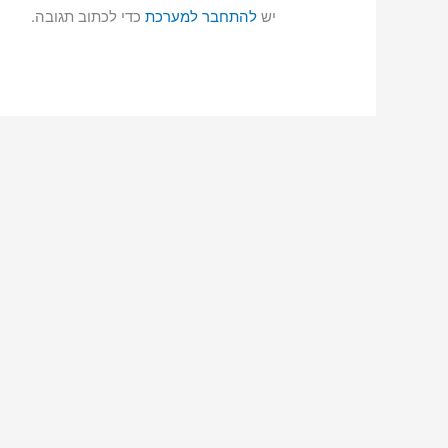
יש
להתחבר למערכת
כדי לכתוב תגובה.