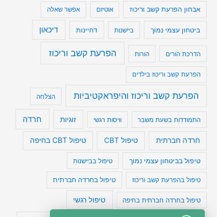
אבחון הפרעת קשב וריכוז
אוטיזם
אפשר שאלה
דיכאון
ביטחון עצמי נמוך
דחיינות
ביישנות
הפרעת קשב וריכוז
הדרכת הורים
הורות
הפרעת קשב וריכוז בילדים
הפרעת קשב וריכוז והיפראקטיביות
הצלחה
חרדה
זוגיות
התמודדות בשעת משבר
וויסות רגשי
טיפול CBT בחיפה
חרדה חברתית
טיפול CBT
טיפול בביטחון עצמי נמוך
טיפול בביישנות
טיפול בהפרעת קשב וריכוז
טיפול בחרדה חברתית
טיפול רגשי
טיפול בחרדה חברתית בחיפה