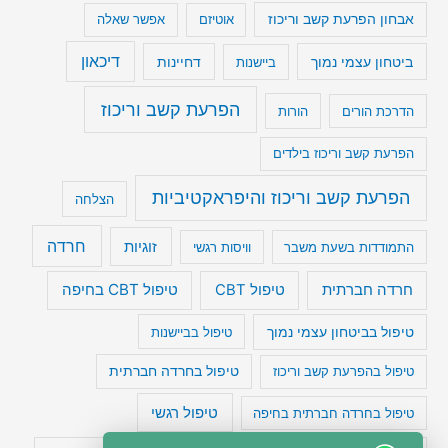
אבחון הפרעת קשב וריכוז
אוטיזם
אפשר שאלה
דיכאון
ביטחון עצמי נמוך
דחיינות
ביישנות
הפרעת קשב וריכוז
הדרכת הורים
הורות
הפרעת קשב וריכוז בילדים
הפרעת קשב וריכוז והיפראקטיביות
הצלחה
חרדה
זוגיות
התמודדות בשעת משבר
וויסות רגשי
טיפול CBT בחיפה
חרדה חברתית
טיפול CBT
טיפול בביטחון עצמי נמוך
טיפול בביישנות
טיפול בהפרעת קשב וריכוז
טיפול בחרדה חברתית
טיפול רגשי
טיפול בחרדה חברתית בחיפה