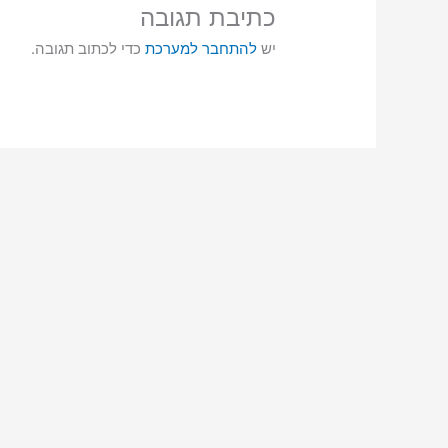
כתיבת תגובה
יש
להתחבר למערכת
כדי לכתוב תגובה.