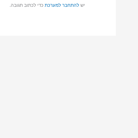
יש
להתחבר למערכת
כדי לכתוב תגובה.