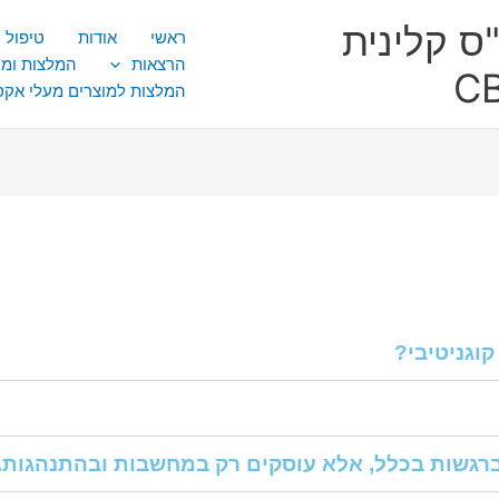
ס קלינית
ראשי
אודות
טיפול CBT
הרצאות
המלצות ומ
המלצות למוצרים מעלי אק
קוגניטיבי?