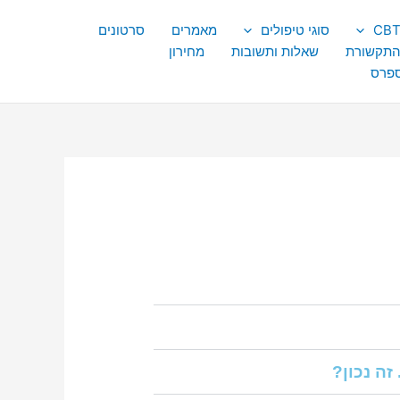
סוגי טיפולים
מאמרים
סרטונים
התקשורת
שאלות ותשובות
מחירון
ספרס