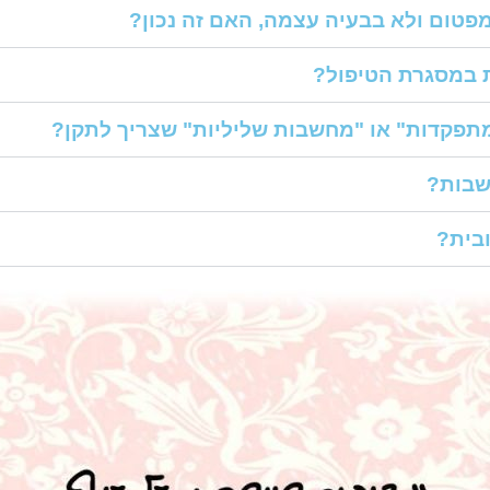
ת במסגרת הטיפול?
תפקדות" או "מחשבות שליליות" שצריך לתקן?
שבות?