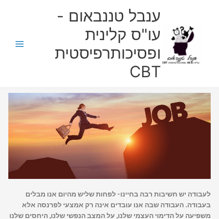
ילוג
ענבל טננבאום -
תוכן
עו"ס קלינית
ופסיכותרפיסטית
CBT
לעבודה יש חשיבות רבה בחיינו- לפחות שליש מהיום אנו מבלים
בעבודה. העבודה שבה אנו עובדים אינה רק אמצעי לפרנסה אלא
משפיעה על הדימוי העצמי שלנו, על המצב הנפשי שלנו, היחסים שלנו