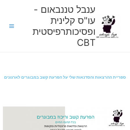
ילוג
ענבל טננבאום -
תוכן
עו"ס קלינית
ופסיכותרפיסטית
CBT
ספריית ההרצאות והסדנאות שלי על הפרעת קשב במבוגרים לארגונים