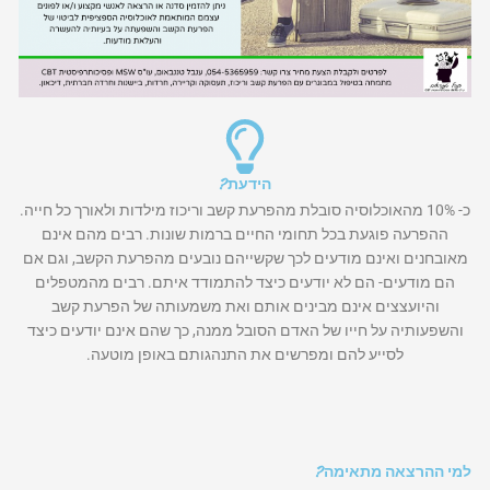
הידעת?
כ- 10% מהאוכלוסיה סובלת מהפרעת קשב וריכוז מילדות ולאורך כל חייה.
ההפרעה פוגעת בכל תחומי החיים ברמות שונות. רבים מהם אינם
מאובחנים ואינם מודעים לכך שקשייהם נובעים מהפרעת הקשב, וגם אם
הם מודעים- הם לא יודעים כיצד להתמודד איתם. רבים מהמטפלים
והיועצצים אינם מבינים אותם ואת משמעותה של הפרעת קשב
והשפעותיה על חייו של האדם הסובל ממנה, כך שהם אינם יודעים כיצד
לסייע להם ומפרשים את התנהגותם באופן מוטעה.
למי ההרצאה מתאימה?