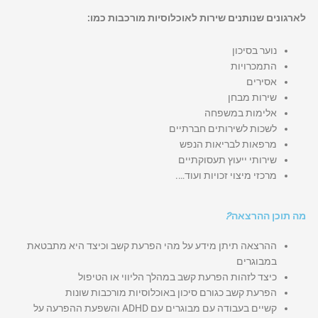
לארגונים שנותנים שירות לאוכלוסיות מורכבות כמו:
נוער בסיכון
התמכרויות
אסירים
שירות מבחן
אלימות במשפחה
לשכות לשירותים חברתיים
מרפאות לבריאות הנפש
שירותי ייעוץ תעסוקתיים
מרכזי מיצוי זכויות ועוד….
מה תוכן ההרצאה?
ההרצאה תיתן מידע על מהי הפרעת קשב וכיצד היא מתבטאת
במבוגרים
כיצד לזהות הפרעת קשב במהלך הליווי או הטיפול
הפרעת קשב כגורם סיכון באוכלוסיות מורכבות שונות
קשיים בעבודה עם מבוגרים עם ADHD והשפעת ההפרעה על