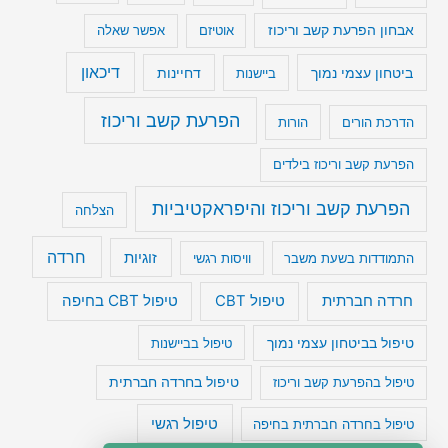
אבחון הפרעת קשב וריכוז
אוטיזם
אפשר שאלה
דיכאון
ביטחון עצמי נמוך
דחיינות
ביישנות
הפרעת קשב וריכוז
הדרכת הורים
הורות
הפרעת קשב וריכוז בילדים
הפרעת קשב וריכוז והיפראקטיביות
הצלחה
חרדה
זוגיות
התמודדות בשעת משבר
וויסות רגשי
טיפול CBT בחיפה
חרדה חברתית
טיפול CBT
טיפול בביטחון עצמי נמוך
טיפול בביישנות
טיפול בהפרעת קשב וריכוז
טיפול בחרדה חברתית
טיפול רגשי
טיפול בחרדה חברתית בחיפה