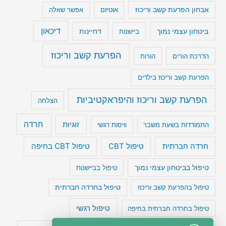
אבחון הפרעת קשב וריכוז
אוטיזם
אפשר שאלה
דיכאון
ביטחון עצמי נמוך
דחיינות
ביישנות
הפרעת קשב וריכוז
הדרכת הורים
הורות
הפרעת קשב וריכוז בילדים
הפרעת קשב וריכוז והיפראקטיביות
הצלחה
חרדה
זוגיות
התמודדות בשעת משבר
וויסות רגשי
טיפול CBT בחיפה
חרדה חברתית
טיפול CBT
טיפול בביטחון עצמי נמוך
טיפול בביישנות
טיפול בהפרעת קשב וריכוז
טיפול בחרדה חברתית
טיפול רגשי
טיפול בחרדה חברתית בחיפה